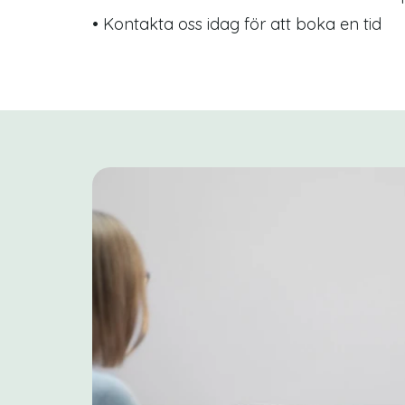
• Kontakta oss idag för att boka en tid